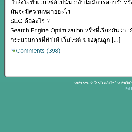
กำลังใจทำเว็บไซต์ไปนั้น กลับไม่มีการตอบรับหรื
มันจะมีความหมายอะไร
SEO คืออะไร ?
Search Engine Optimization หรือที่เรียกกันว่า 
กระบวนการที่ทำให้ เว็บไซต์ ของคุณถูก [...]
Comments (398)
รับทำ SEO รับโปรโมทเว็บไซต์ รับทำเว็บไ
Full