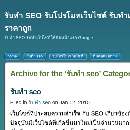
รับทำ SEO รับโปรโมทเว็บไซต์ รับทำเ
ราคาถูก
รับทำ SEO รับทำเว็บไซต์ให้ติดหน้าแรก Google
home
รับทำ seo
รับโปรโมทเว็บไซต์
ติดต่อสอบถาม
Archive for the ‘รับทำ seo’ Catego
รับทำ seo
Filed in
รับทำ seo
on Jan.12, 2010
เว็บไซต์ที่ประสบความสำเร็จ กับ SEO เกี่ยวข้อง
ปัจจุบันมีเว็บไซต์ที่เกิดขึ้นมาใหม่เป็นจำนวนมาก